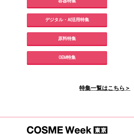
容器特集
デジタル・AI活用特集
原料特集
OEM特集
特集一覧はこちら＞