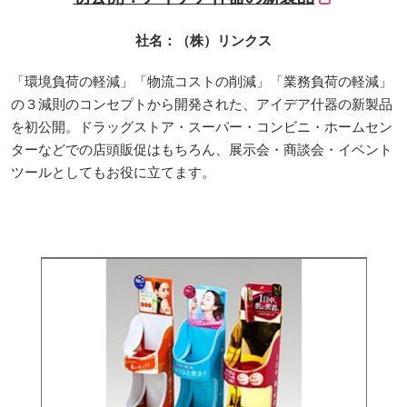
社名：（株）リンクス
「環境負荷の軽減」「物流コストの削減」「業務負荷の軽減」
の３減則のコンセプトから開発された、アイデア什器の新製品
を初公開。ドラッグストア・スーパー・コンビニ・ホームセン
ターなどでの店頭販促はもちろん、展示会・商談会・イベント
ツールとしてもお役に立てます。