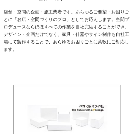
店舗・空間の企画・施工業者です。あらゆるご要望・お困りご
とに「お店・空間づくりのプロ」としてお応えします。空間プ
ロデュースならほぼすべての作業を自社完結することができ、
デザイン・企画だけでなく、家具・什器やサイン制作も自社工
場にて製作することで、あらゆるお困りごとに柔軟にご対応し
ます。