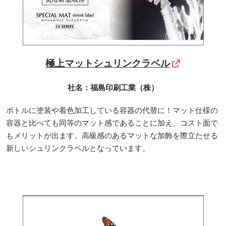
極上マットシュリンクラベル
社名：福島印刷工業（株）
ボトルに塗装や着色加工している容器の代替に！マット仕様の
容器と比べても同等のマット感であることに加え、コスト面で
もメリットが出ます。高級感のあるマットな加飾を際立たせる
新しいシュリンクラベルとなっています。