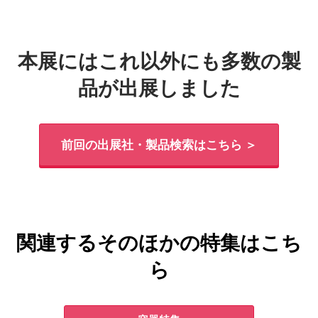
本展にはこれ以外にも多数の製
品が出展しました
前回の出展社・製品検索はこちら ＞
関連するそのほかの特集はこち
ら