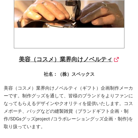
美容（コスメ）業界向けノベルティ
社名：（株）スペックス
美容（コスメ）業界向けノベルティ（ギフト）企画制作メーカ
ーです。制作グッズを通して、皆様のブランドをよりファンに
なってもらえるデザインやクオリティを提供いたします。コス
メポーチ、バッグなどの縫製雑貨（ブランドギフト企画・制
作/SDGsグッズproject /コラボレーショングッズ企画・制作)を
取り扱っています。