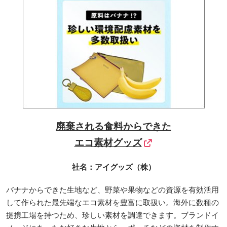
廃棄される食料からできた
エコ素材グッズ
社名：アイグッズ（株）
バナナからできた生地など、野菜や果物などの資源を有効活用
して作られた最先端なエコ素材を豊富に取扱い。海外に数種の
提携工場を持つため、珍しい素材を調達できます。ブランドイ