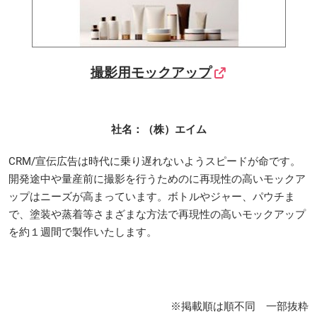
撮影用モックアップ
社名：（株）エイム
CRM/宣伝広告は時代に乗り遅れないようスピードが命です。
開発途中や量産前に撮影を行うためのに再現性の高いモックア
ップはニーズが高まっています。ボトルやジャー、パウチま
で、塗装や蒸着等さまざまな方法で再現性の高いモックアップ
を約１週間で製作いたします。
※掲載順は順不同 一部抜粋