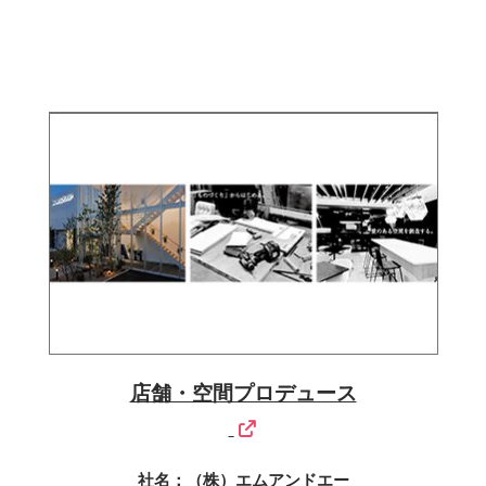
店舗・空間プロデュース
社名：（株）エムアンドエー