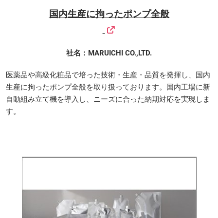
国内生産に拘ったポンプ全般
社名：MARUICHI CO.,LTD.
医薬品や高級化粧品で培った技術・生産・品質を発揮し、国内
生産に拘ったポンプ全般を取り扱っております。国内工場に新
自動組み立て機を導入し、ニーズに合った納期対応を実現しま
す。