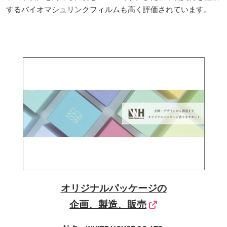
するバイオマシュリンクフィルムも高く評価されています。
オリジナルパッケージの
企画、製造、販売