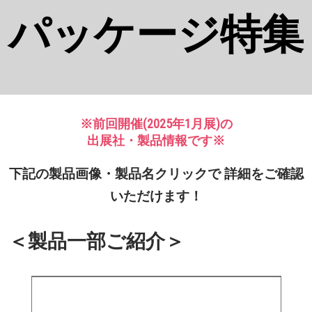
パッケージ特集
※前回開催(2025年1月展)の
出展社・製品情報です※
下記の製品画像・製品名クリックで 詳細をご確認
いただけます！
＜製品一部ご紹介＞