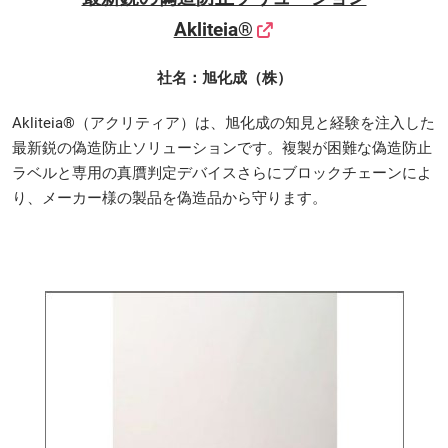
Akliteia®
社名：旭化成（株）
Akliteia®（アクリティア）は、旭化成の知見と経験を注入した
最新鋭の偽造防止ソリューションです。複製が困難な偽造防止
ラベルと専用の真贋判定デバイスさらにブロックチェーンによ
り、メーカー様の製品を偽造品から守ります。