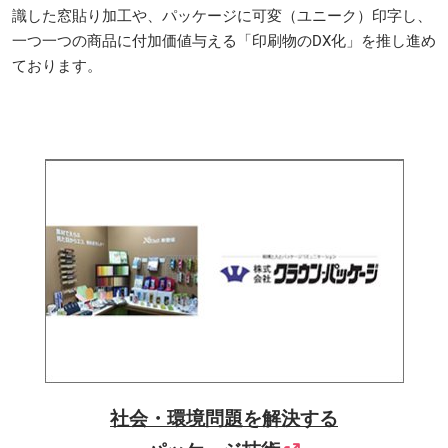
識した窓貼り加工や、パッケージに可変（ユニーク）印字し、
一つ一つの商品に付加価値与える「印刷物のDX化」を推し進め
ております。
社会・環境問題を解決する