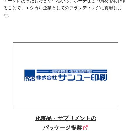
メージにあったお好きな生地から、ポーチなどの資材を制作す
ることで、エシカル企業としてのブランディングに貢献しま
す。
化粧品・サプリメントの
パッケージ提案