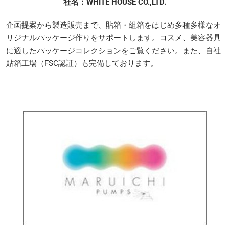
社名：WHITE HOUSE CO.,LTD.
企画提案から製造販売まで、貼箱・組箱をはじめ多種多様なオ
リジナルパッケージ作りをサポートします。コスメ、美容器具
に適したパッケージコレクションをご覧ください。また、自社
貼箱工場（FSC認証）も完備しております。