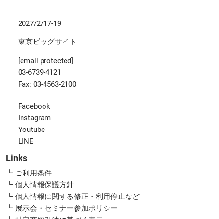
2027/2/17-19
東京ビッグサイト
[email protected]
03-6739-4121
Fax: 03-4563-2100
Facebook
Instagram
Youtube
LINE
Links
┗ ご利用条件
┗ 個人情報保護方針
┗ 個人情報に関する修正・利用停止など
┗ 展示会・セミナー参加ポリシー