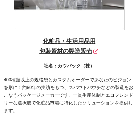
化粧品・生活用品用
包装資材の製造販売
社名：カウパック（株）
400種類以上の規格袋とカスタムオーダーであなたのビジョン
を形に！約80年の実績をもつ、スパウトパウチなどの製造をお
こなうパッケージメーカーです。一貫生産体制とエコフレンド
リーな選択肢で化粧品市場に特化したソリューションを提供し
ます。