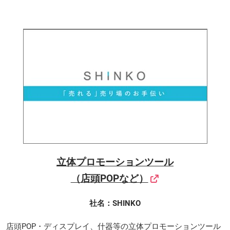
立体プロモーションツール
（店頭POPなど）
社名：SHINKO
店頭POP・ディスプレイ、什器等の立体プロモーションツール