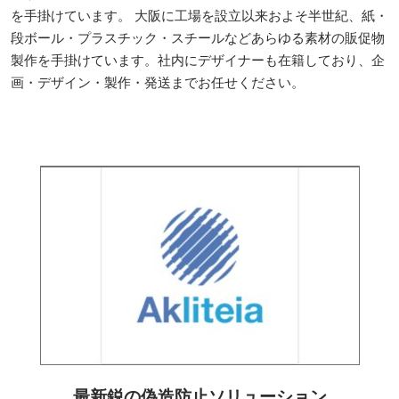
を手掛けています。 大阪に工場を設立以来およそ半世紀、紙・
段ボール・プラスチック・スチールなどあらゆる素材の販促物
製作を手掛けています。社内にデザイナーも在籍しており、企
画・デザイン・製作・発送までお任せください。
最新鋭の偽造防止ソリューション