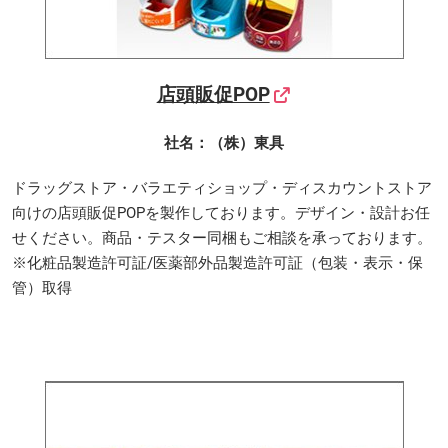
店頭販促POP
社名：（株）東具
ドラッグストア・バラエティショップ・ディスカウントストア
向けの店頭販促POPを製作しております。デザイン・設計お任
せください。商品・テスター同梱もご相談を承っております。
※化粧品製造許可証/医薬部外品製造許可証（包装・表示・保
管）取得