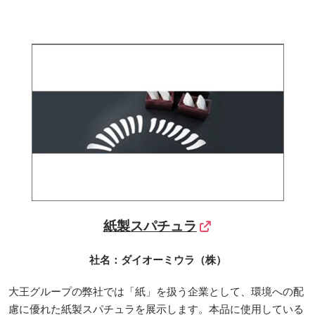
紙製スパチュラ
社名：ダイオーミウラ（株）
大王グループの弊社では「紙」を扱う企業として、環境への配
慮に優れた紙製スパチュラを展示します。本品に使用している