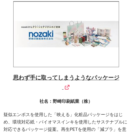
思わず手に取ってしまうようなパッケージ
社名：野崎印刷紙業（株）
疑似エンボスを使用した「映える」化粧品パッケージをはじ
め、環境対応紙・バイオマスインキを使用したサステナブルに
対応できるパッケージ提案。再生PETを使用の「減プラ」を意