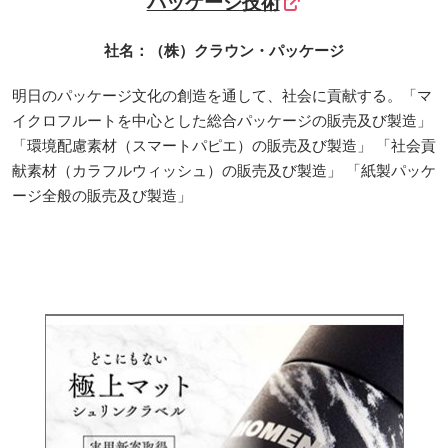
パッケージ技術
社名：（株）クラウン・パッケージ
明日のパッケージ文化の創造を通して、社会に貢献する。「マ
イクロフルートを中心とした総合パッケージの販売及び製造」
「環境配慮素材（スマートパピエ）の販売及び製造」 「社会貢
献素材（カラフルウィッシュ）の販売及び製造」 「紙製パッケ
ージ全般の販売及び製造」