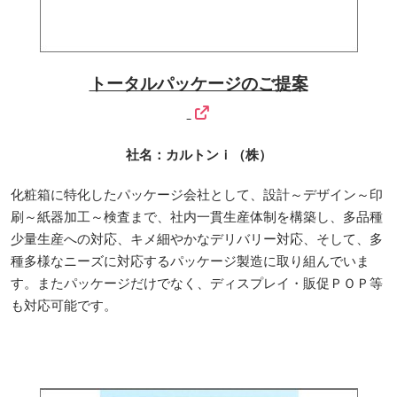
トータルパッケージのご提案
社名：カルトンｉ（株）
化粧箱に特化したパッケージ会社として、設計～デザイン～印
刷～紙器加工～検査まで、社内一貫生産体制を構築し、多品種
少量生産への対応、キメ細やかなデリバリー対応、そして、多
種多様なニーズに対応するパッケージ製造に取り組んでいま
す。またパッケージだけでなく、ディスプレイ・販促ＰＯＰ等
も対応可能です。