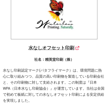
水なしオフセット印刷
社名：精英堂印刷（株）
水なし印刷認定マーク(バタフライマーク）は、環境問題に熱
心に取り組みつつ、品質の高い印刷物を製造している印刷会社
と、その印刷物に対して支給されます。この制度は『日本
WPA（日本水なし印刷協会）』が運営しています。当社は全国
で初めて板紙に対しての水なしオフセット印刷による安定供給
を実現しました。