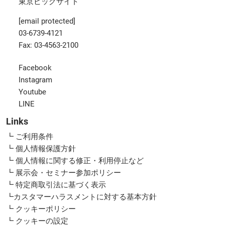
東京ビッグサイト
[email protected]
03-6739-4121
Fax: 03-4563-2100
Facebook
Instagram
Youtube
LINE
Links
┗ ご利用条件
┗ 個人情報保護方針
┗ 個人情報に関する修正・利用停止など
┗ 展示会・セミナー参加ポリシー
┗ 特定商取引法に基づく表示
┗カスタマーハラスメントに対する基本方針
┗ クッキーポリシー
┗ クッキーの設定