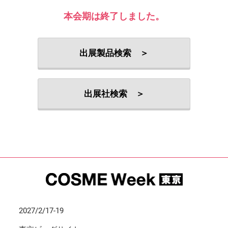
本会期は終了しました。
出展製品検索 ＞
出展社検索 ＞
2027/2/17-19