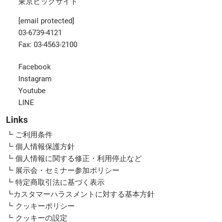
東京ビッグサイト
[email protected]
03-6739-4121
Fax: 03-4563-2100
Facebook
Instagram
Youtube
LINE
Links
┗ ご利用条件
┗ 個人情報保護方針
┗ 個人情報に関する修正・利用停止など
┗ 展示会・セミナー参加ポリシー
┗ 特定商取引法に基づく表示
┗カスタマーハラスメントに対する基本方針
┗ クッキーポリシー
┗ クッキーの設定