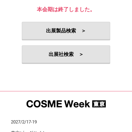
本会期は終了しました。
出展製品検索 ＞
出展社検索 ＞
2027/2/17-19