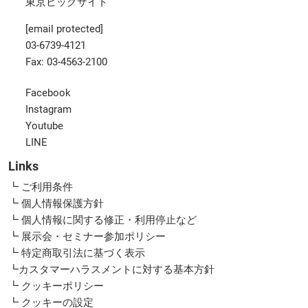
東京ビッグサイト
[email protected]
03-6739-4121
Fax: 03-4563-2100
Facebook
Instagram
Youtube
LINE
Links
┗ ご利用条件
┗ 個人情報保護方針
┗ 個人情報に関する修正・利用停止など
┗ 展示会・セミナー参加ポリシー
┗ 特定商取引法に基づく表示
┗カスタマーハラスメントに対する基本方針
┗ クッキーポリシー
┗ クッキーの設定