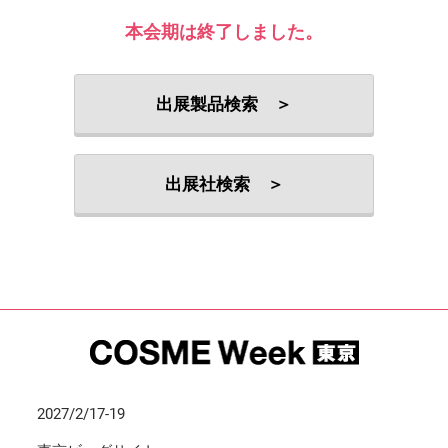
本会期は終了しました。
出展製品検索 ＞
出展社検索 ＞
2027/2/17-19