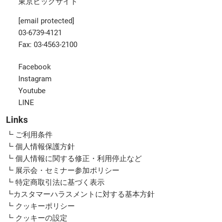
東京ビッグサイト
[email protected]
03-6739-4121
Fax: 03-4563-2100
Facebook
Instagram
Youtube
LINE
Links
┗ ご利用条件
┗ 個人情報保護方針
┗ 個人情報に関する修正・利用停止など
┗ 展示会・セミナー参加ポリシー
┗ 特定商取引法に基づく表示
┗カスタマーハラスメントに対する基本方針
┗ クッキーポリシー
┗ クッキーの設定