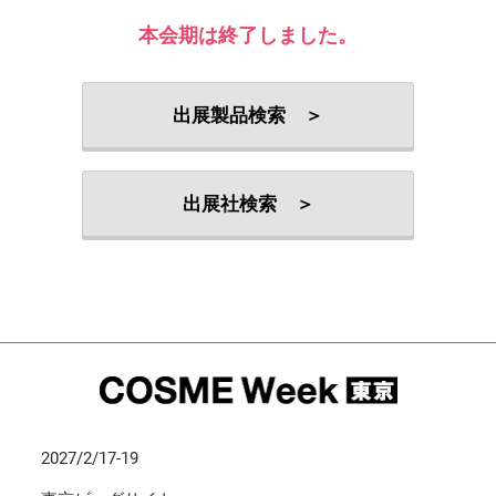
本会期は終了しました。
出展製品検索 ＞
出展社検索 ＞
2027/2/17-19