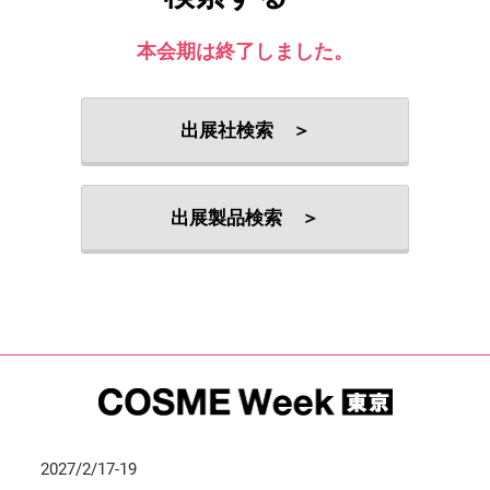
本会期は終了しました。
出展社検索 ＞
出展製品検索 ＞
2027/2/17-19