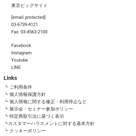
東京ビッグサイト
[email protected]
03-6739-4121
Fax: 03-4563-2100
Facebook
Instagram
Youtube
LINE
Links
┗ ご利用条件
┗ 個人情報保護方針
┗ 個人情報に関する修正・利用停止など
┗ 展示会・セミナー参加ポリシー
┗ 特定商取引法に基づく表示
┗カスタマーハラスメントに対する基本方針
┗ クッキーポリシー