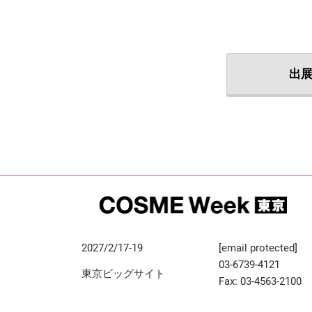
出
2027/2/17-19
[email protected]
03-6739-4121
東京ビッグサイト
Fax: 03-4563-2100