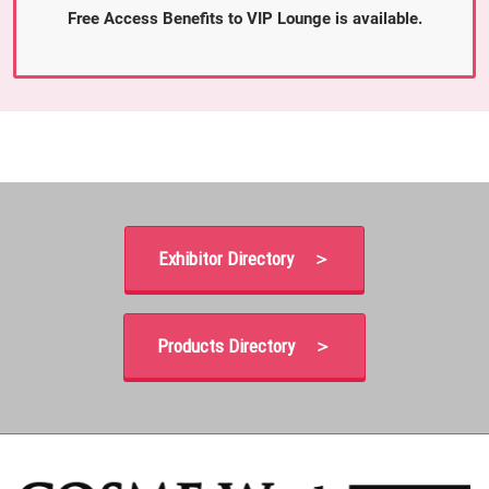
Free Access Benefits to VIP Lounge is available.
Exhibitor Directory ＞
Products Directory ＞