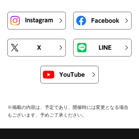
※掲載の内容は、予定であり、開催時には変更となる場合
もございます、予めご了承ください。