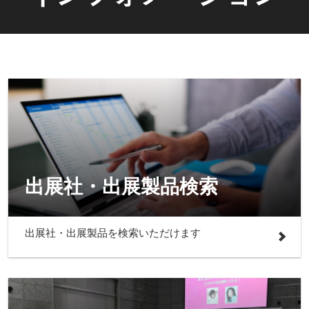
出展社・出展製品検索
出展社・出展製品を検索いただけます