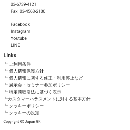
03-6739-4121
Fax: 03-4563-2100
Facebook
Instagram
Youtube
LINE
Links
┗ ご利用条件
┗ 個人情報保護方針
┗ 個人情報に関する修正・利用停止など
┗ 展示会・セミナー参加ポリシー
┗ 特定商取引法に基づく表示
┗カスタマーハラスメントに対する基本方針
┗ クッキーポリシー
┗ クッキーの設定
Copyright RX Japan GK