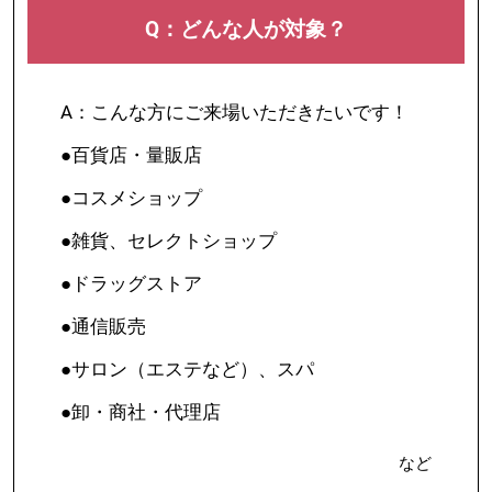
Q：どんな人が対象？
A：こんな方にご来場いただきたいです！
●百貨店・量販店
●コスメショップ
●雑貨、セレクトショップ
●ドラッグストア
●通信販売
●サロン（エステなど）、スパ
●卸・商社・代理店
など