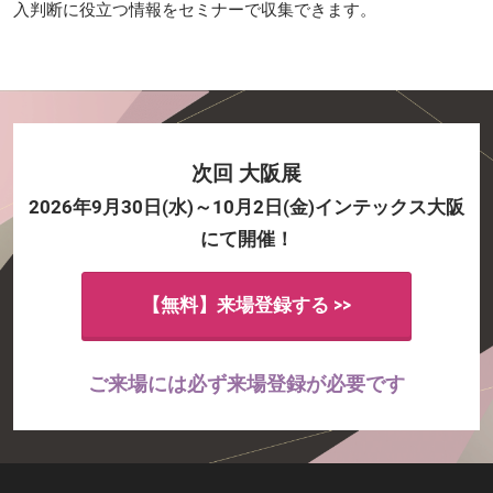
入判断に役立つ情報をセミナーで収集できます。
次回 大阪展
2026年9月30日(水)～10月2日(金)インテックス大阪
にて開催！
【無料】来場登録する >>
ご来場には必ず来場登録が必要です