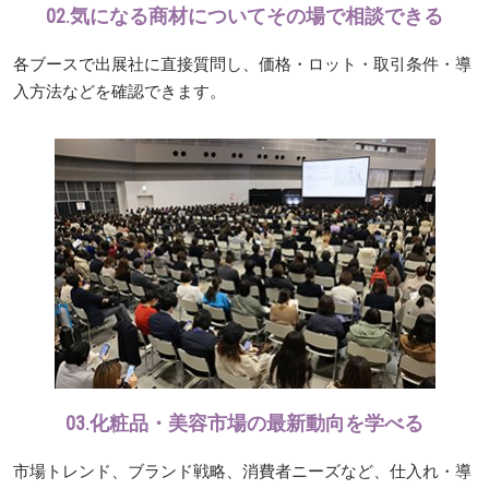
02.気になる商材についてその場で相談できる
各ブースで出展社に直接質問し、価格・ロット・取引条件・導
入方法などを確認できます。
03.化粧品・美容市場の最新動向を学べる
市場トレンド、ブランド戦略、消費者ニーズなど、仕入れ・導