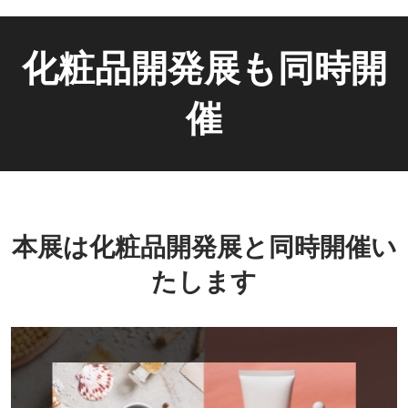
化粧品開発展も同時開
催
本展は化粧品開発展と同時開催い
たします