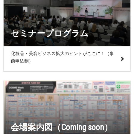
セミナープログラム
化粧品・美容ビジネス拡大のヒントがここに！（事
前申込制）
会場案内図（Coming soon）