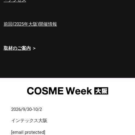
前回(2025年大阪)開催情報
取材のご案内
＞
2026/9/30-10/2
インテックス大阪
[email protected]