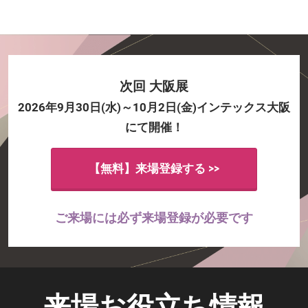
次回 大阪展
2026年9月30日(水)～10月2日(金)インテックス大阪
にて開催！
【無料】来場登録する >>
ご来場には必ず来場登録が必要です
来場お役立ち情報