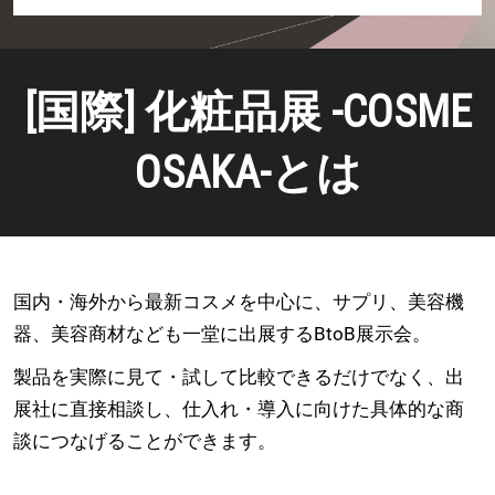
案
内
[国際] 化粧品展 -COSME
OSAKA-とは
国内・海外から最新コスメを中心に、サプリ、美容機
器、美容商材なども一堂に出展するBtoB展示会。
製品を実際に見て・試して比較できるだけでなく、出
展社に直接相談し、仕入れ・導入に向けた具体的な商
談につなげることができます。