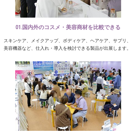
01.国内外のコスメ・美容商材を比較できる
スキンケア、メイクアップ、ボディケア、ヘアケア、サプリ、
美容機器など、仕入れ・導入を検討できる製品が出展します。