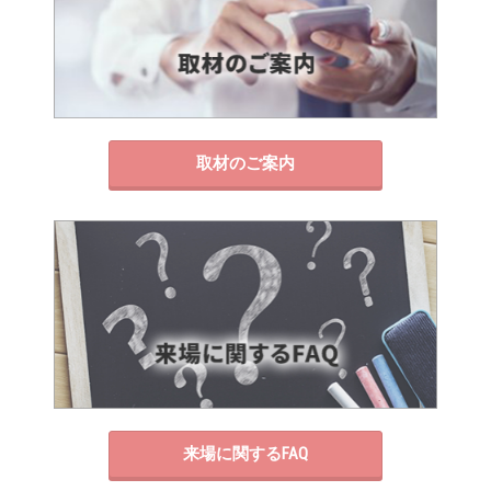
取材のご案内
来場に関するFAQ