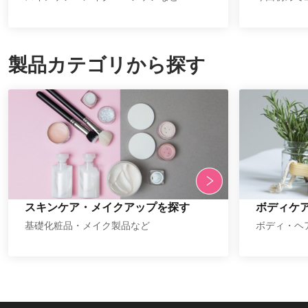
製品カテゴリから探す
スキンケア・メイクアップを探す
ボディケ
基礎化粧品・メイク製品など
ボディ・ヘ