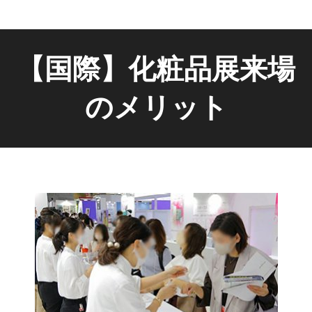
【国際】化粧品展来場
のメリット