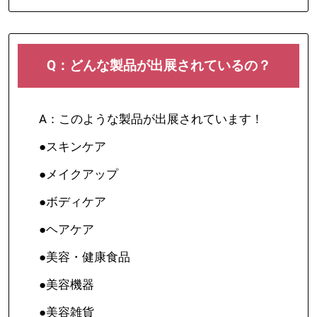
Q：どんな製品が出展されているの？
A：このような製品が出展されています！
●スキンケア
●メイクアップ
●ボディケア
●ヘアケア
●美容・健康食品
●美容機器
●美容雑貨