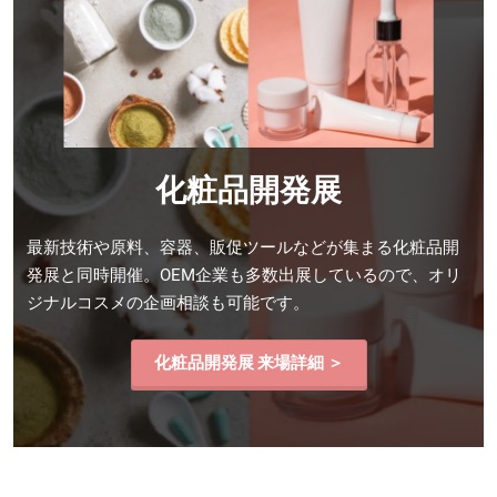
化粧品開発展
最新技術や原料、容器、販促ツールなどが集まる化粧品開
発展と同時開催。OEM企業も多数出展しているので、オリ
ジナルコスメの企画相談も可能です。
化粧品開発展 来場詳細 ＞