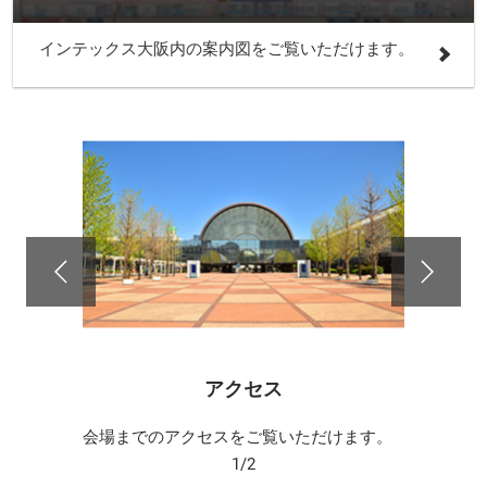
インテックス大阪内の案内図をご覧いただけます。
アクセス
会場までのアクセスをご覧いただけます。
1/2