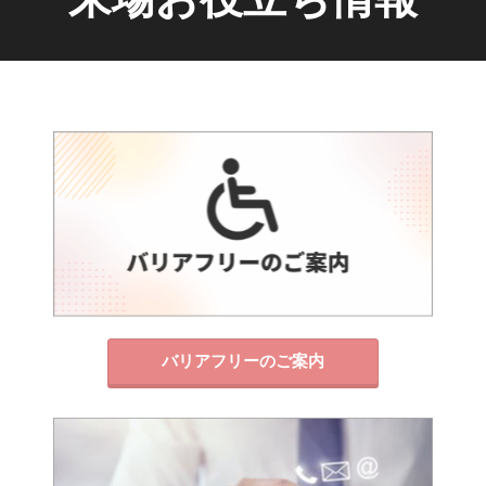
バリアフリーのご案内