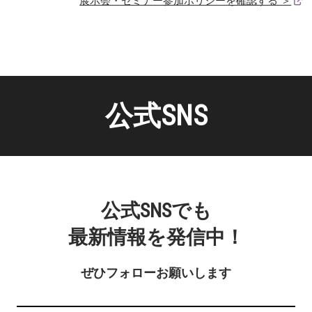
展示会・セミナー参加ポリシーを確認する ＞
公式SNS
公式SNSでも
最新情報を発信中！
ぜひフォローお願いします