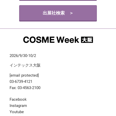
出展社検索 ＞
2026/9/30-10/2
インテックス大阪
[email protected]
03-6739-4121
Fax: 03-4563-2100
Facebook
Instagram
Youtube