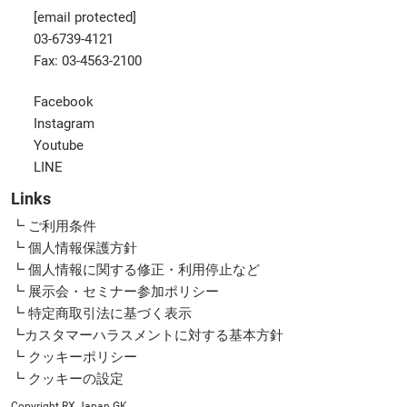
[email protected]
03-6739-4121
Fax: 03-4563-2100
Facebook
Instagram
Youtube
LINE
Links
┗ ご利用条件
┗ 個人情報保護方針
┗ 個人情報に関する修正・利用停止など
┗ 展示会・セミナー参加ポリシー
┗ 特定商取引法に基づく表示
┗カスタマーハラスメントに対する基本方針
┗ クッキーポリシー
┗ クッキーの設定
Copyright RX Japan GK