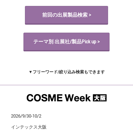
前回の出展製品検索 >
テーマ別 出展社/製品Pick up >
▼フリーワード/絞り込み検索もできます
2026/9/30-10/2
インテックス大阪