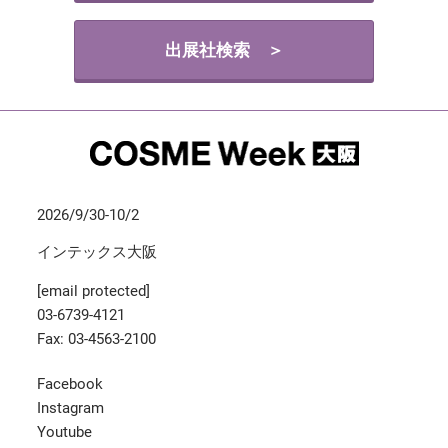
出展社検索 ＞
2026/9/30-10/2
インテックス大阪
[email protected]
03-6739-4121
Fax: 03-4563-2100
Facebook
Instagram
Youtube