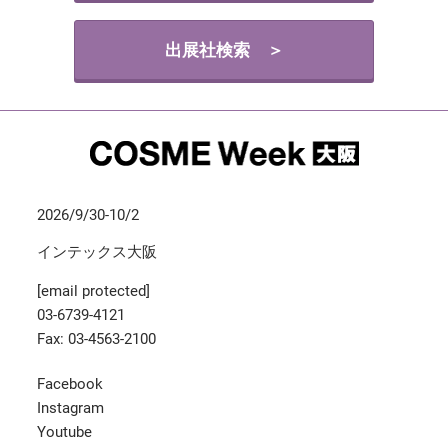
出展社検索 ＞
2026/9/30-10/2
インテックス大阪
[email protected]
03-6739-4121
Fax: 03-4563-2100
Facebook
Instagram
Youtube