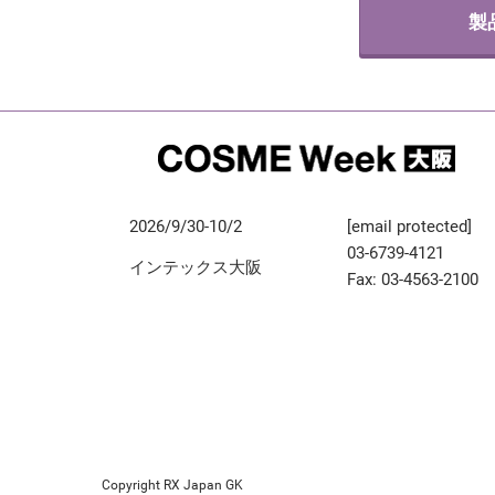
製
2026/9/30-10/2
[email protected]
03-6739-4121
インテックス大阪
Fax: 03-4563-2100
Copyright RX Japan GK