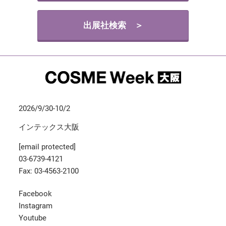
出展社検索 ＞
2026/9/30-10/2
インテックス大阪
[email protected]
03-6739-4121
Fax: 03-4563-2100
Facebook
Instagram
Youtube