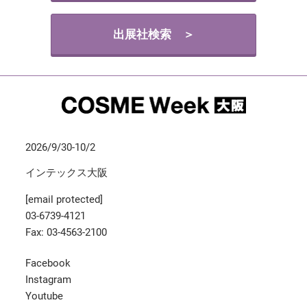
出展社検索 ＞
2026/9/30-10/2
インテックス大阪
[email protected]
03-6739-4121
Fax: 03-4563-2100
Facebook
Instagram
Youtube