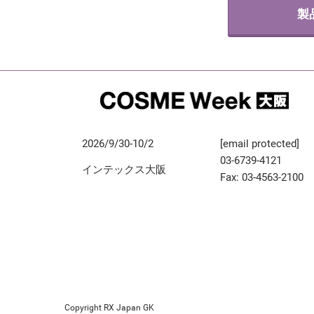
製
2026/9/30-10/2
[email protected]
03-6739-4121
インテックス大阪
Fax: 03-4563-2100
Copyright RX Japan GK