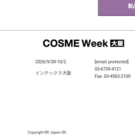
製
2026/9/30-10/2
[email protected]
03-6739-4121
インテックス大阪
Fax: 03-4563-2100
Copyright RX Japan GK