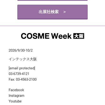
出展社検索 ＞
2026/9/30-10/2
インテックス大阪
[email protected]
03-6739-4121
Fax: 03-4563-2100
Facebook
Instagram
Youtube