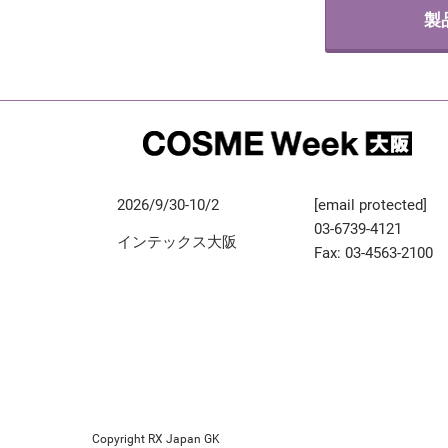
製
2026/9/30-10/2
[email protected]
03-6739-4121
インテックス大阪
Fax: 03-4563-2100
Copyright RX Japan GK