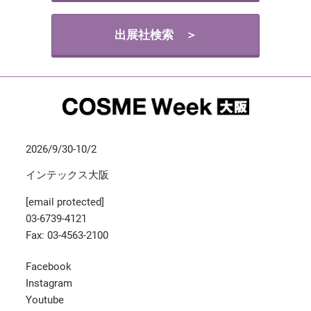
出展社検索 ＞
2026/9/30-10/2
インテックス大阪
[email protected]
03-6739-4121
Fax: 03-4563-2100
Facebook
Instagram
Youtube