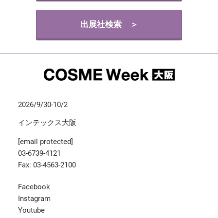
出展社検索 ＞
2026/9/30-10/2
インテックス大阪
[email protected]
03-6739-4121
Fax: 03-4563-2100
Facebook
Instagram
Youtube