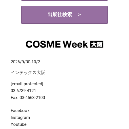
出展社検索 ＞
2026/9/30-10/2
インテックス大阪
[email protected]
03-6739-4121
Fax: 03-4563-2100
Facebook
Instagram
Youtube