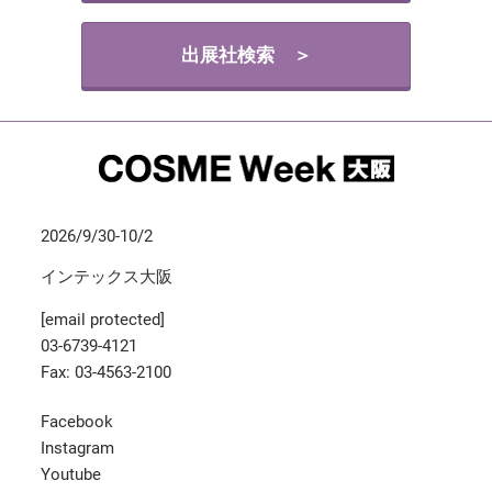
出展社検索 ＞
2026/9/30-10/2
インテックス大阪
[email protected]
03-6739-4121
Fax: 03-4563-2100
Facebook
Instagram
Youtube