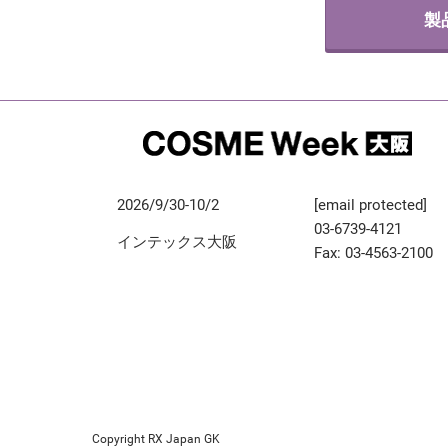
製
2026/9/30-10/2
[email protected]
03-6739-4121
インテックス大阪
Fax: 03-4563-2100
Copyright RX Japan GK