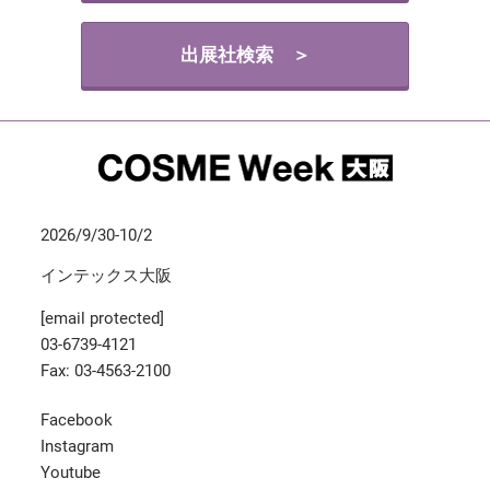
出展社検索 ＞
2026/9/30-10/2
インテックス大阪
[email protected]
03-6739-4121
Fax: 03-4563-2100
Facebook
Instagram
Youtube