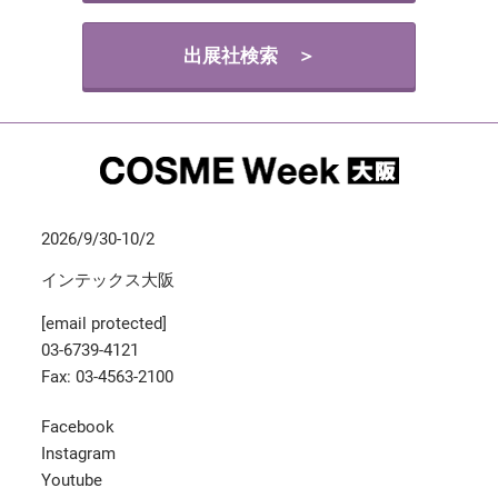
出展社検索 ＞
2026/9/30-10/2
インテックス大阪
[email protected]
03-6739-4121
Fax: 03-4563-2100
Facebook
Instagram
Youtube