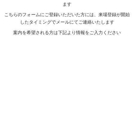
ます
こちらのフォームにご登録いただいた方には、来場登録が開始
したタイミングでメールにてご連絡いたします
案内を希望される方は下記より情報をご入力ください