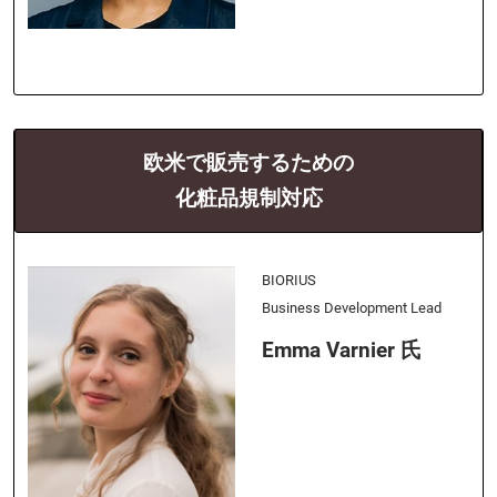
欧米で販売するための
化粧品規制対応
BIORIUS
Business Development Lead
Emma Varnier 氏