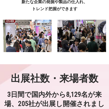
新たな企業の発掘や製品の仕入れ、
トレンド把握ができます
出展社数・来場者数
3日間で国内外から8,129名が来
場、205社が出展し開催されまし