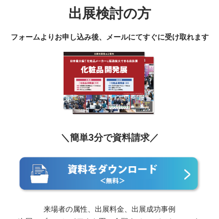
出展検討の方
フォームよりお申し込み後、メールにてすぐに受け取れます
＼簡単3分で資料請求／
来場者の属性、出展料金、出展成功事例