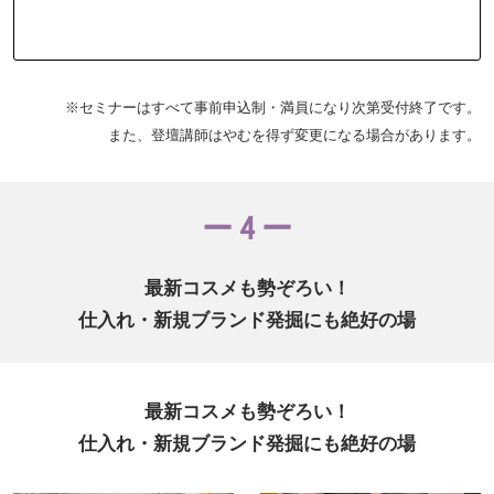
※セミナーはすべて事前申込制・満員になり次第受付終了です。
また、登壇講師はやむを得ず変更になる場合があります。
ー 4 ー
最新コスメも勢ぞろい！
仕入れ・新規ブランド発掘にも絶好の場
最新コスメも勢ぞろい！
仕入れ・新規ブランド発掘にも絶好の場