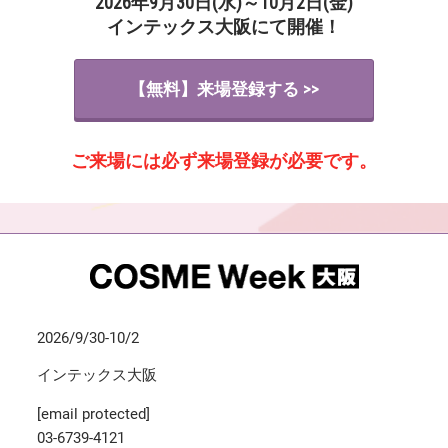
2026年9月30日(水)～10月2日(金)
インテックス大阪にて開催！
【無料】来場登録する >>
ご来場には必ず来場登録が必要です。
2026/9/30-10/2
インテックス大阪
[email protected]
03-6739-4121