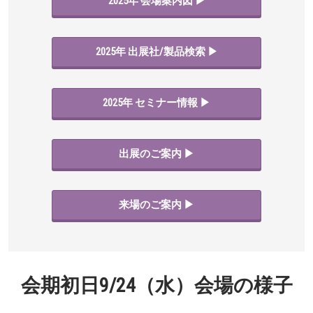
2025年 会場案内図 ▶
2025年 出展社/製品検索 ▶
2025年 セミナー情報 ▶
出展のご案内 ▶
来場のご案内 ▶
会期初日9/24（水）会場の様子