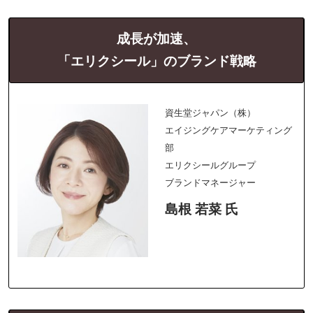
成長が加速、
「エリクシール」のブランド戦略
資生堂ジャパン（株）
エイジングケアマーケティング
部
エリクシールグループ
ブランドマネージャー
島根 若菜 氏