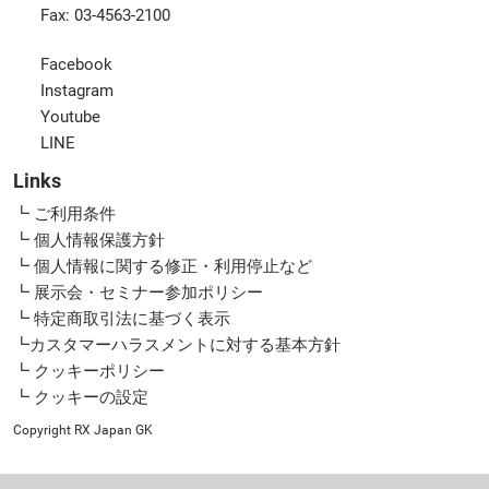
Fax: 03-4563-2100
Facebook
Instagram
Youtube
LINE
Links
┗ ご利用条件
┗ 個人情報保護方針
┗ 個人情報に関する修正・利用停止など
┗ 展示会・セミナー参加ポリシー
┗ 特定商取引法に基づく表示
┗カスタマーハラスメントに対する基本方針
┗ クッキーポリシー
┗ クッキーの設定
Copyright RX Japan GK