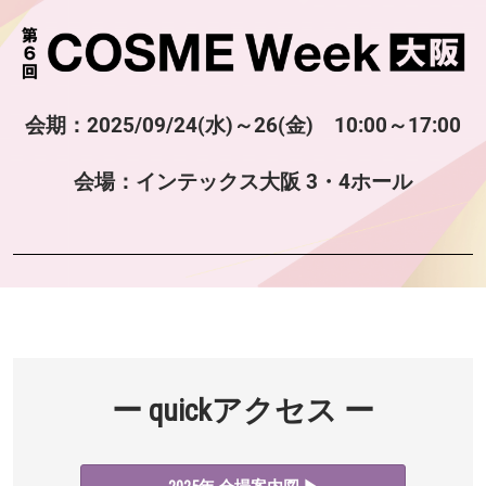
会期：2025/09/24(水)～26(金) 10:00～17:00
会場：インテックス大阪 3・4ホール
ー quickアクセス ー