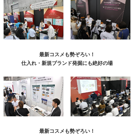
最新コスメも勢ぞろい！
仕入れ・新規ブランド発掘にも絶好の場
最新コスメも勢ぞろい！