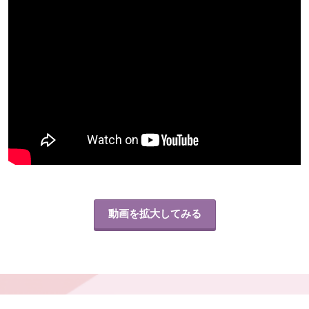
動画を拡大してみる