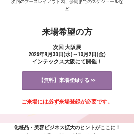
次回のブースレイアウト図、会期までのスケジュールな
ど
来場希望の方
次回 大阪展
2026年9月30日(水)～10月2日(金)
インテックス大阪にて開催！
【無料】来場登録する >>
ご来場には必ず来場登録が必要です。
化粧品・美容ビジネス拡大のヒントがここに！