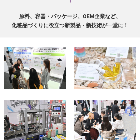
原料、容器・パッケージ、OEM企業など、
化粧品づくりに役立つ新製品・新技術が一堂に！