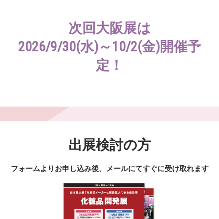
次回大阪展は
2026/9/30(水)～10/2(金)開催予
定！
出展検討の方
フォームよりお申し込み後、メールにてすぐに受け取れます