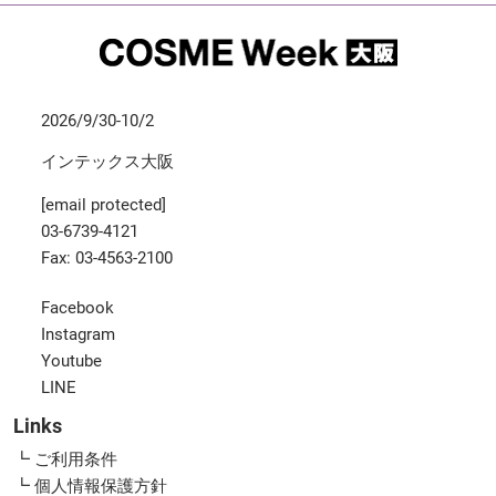
2026/9/30-10/2
インテックス大阪
[email protected]
03-6739-4121
Fax: 03-4563-2100
Facebook
Instagram
Youtube
LINE
Links
┗ ご利用条件
┗ 個人情報保護方針