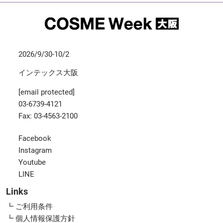
2026/9/30-10/2
インテックス大阪
[email protected]
03-6739-4121
Fax: 03-4563-2100
Facebook
Instagram
Youtube
LINE
Links
┗ ご利用条件
┗ 個人情報保護方針