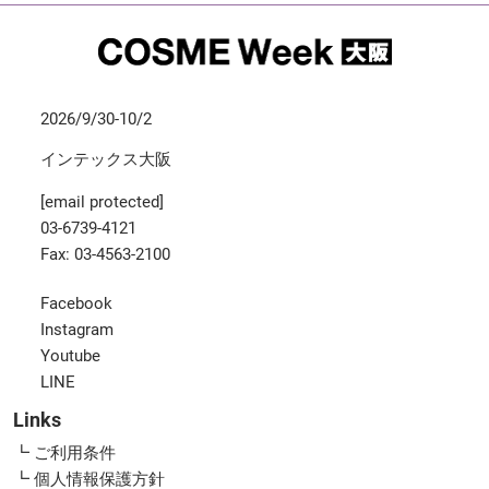
2026/9/30-10/2
インテックス大阪
[email protected]
03-6739-4121
Fax: 03-4563-2100
Facebook
Instagram
Youtube
LINE
Links
┗ ご利用条件
┗ 個人情報保護方針