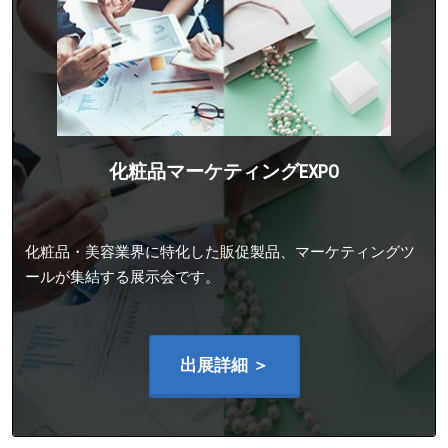
化粧品マーケティングEXPO
化粧品・美容業界に特化した販促製品、マーケティングツ
ールが集結する展示会です。
出展詳細 ＞