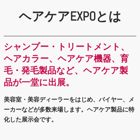
ヘアケアEXPOとは
シャンプー・トリートメント、
ヘアカラー、ヘアケア機器、育
毛・発毛製品など、ヘアケア製
品が一堂に出展。
美容室・美容ディーラーをはじめ、バイヤー、メ
ーカーなどが多数来場します。ヘアケア製品に特
化した展示会です。