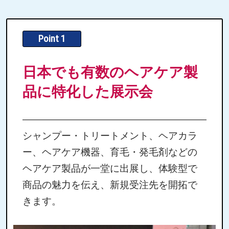
Point 1
日本でも有数のヘアケア製
品に特化した展示会
シャンプー・トリートメント、ヘアカラ
ー、ヘアケア機器、育毛・発毛剤などの
ヘアケア製品が一堂に出展し、体験型で
商品の魅力を伝え、新規受注先を開拓で
きます。