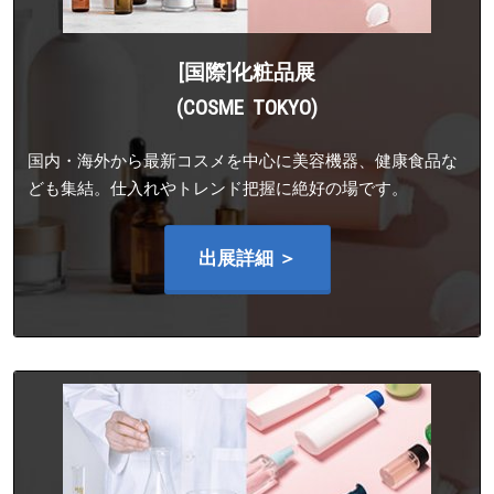
[国際]化粧品展
(COSME TOKYO)
国内・海外から最新コスメを中心に美容機器、健康食品な
ども集結。仕入れやトレンド把握に絶好の場です。
出展詳細 ＞