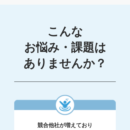
こんな
お悩み・課題は
ありませんか？
競合他社が増えており