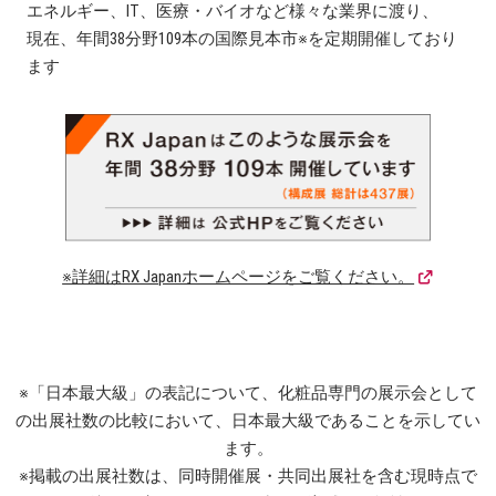
エネルギー、IT、医療・バイオなど様々な業界に渡り、
現在、年間38分野109本の国際見本市※を定期開催しており
ます
※詳細はRX Japanホームページをご覧ください。
※「日本最大級」の表記について、化粧品専門の展示会として
の出展社数の比較において、日本最大級であることを示してい
ます。
※掲載の出展社数は、同時開催展・共同出展社を含む現時点で