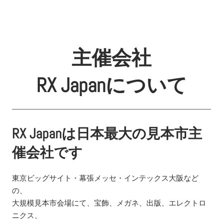
主催会社
RX Japanについて
RX Japanは日本最大の見本市主
催会社です
東京ビッグサイト・幕張メッセ・インテックス大阪など
の、
大規模見本市会場にて、宝飾、メガネ、出版、エレクトロ
ニクス、