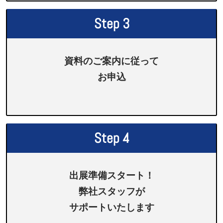
Step 3
資料のご案内に従って
お申込
Step 4
出展準備スタート！
弊社スタッフが
サポートいたします