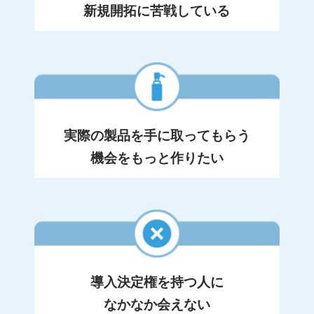
新規開拓に苦戦している
実際の製品を手に取ってもらう
機会をもっと作りたい
導入決定権を持つ人に
なかなか会えない