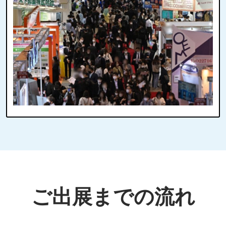
ご出展までの流れ