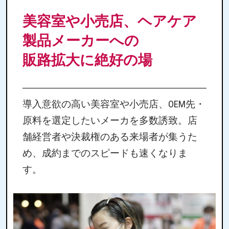
美容室や小売店、ヘアケア
製品メーカーへの
販路拡大に絶好の場
導入意欲の高い美容室や小売店、OEM先・
原料を選定したいメーカを多数誘致。店
舗経営者や決裁権のある来場者が集うた
め、成約までのスピードも速くなりま
す。