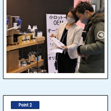
Point 2