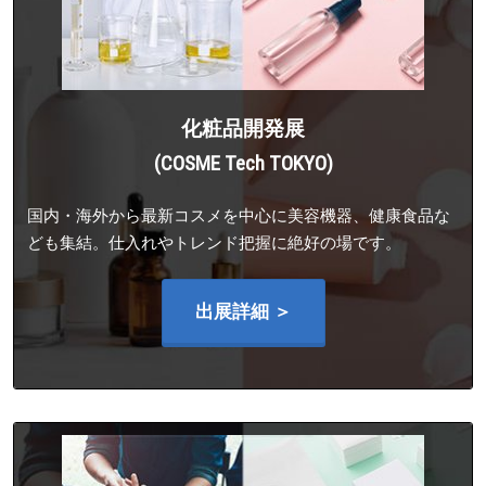
化粧品開発展
(COSME Tech TOKYO)
国内・海外から最新コスメを中心に美容機器、健康食品な
ども集結。仕入れやトレンド把握に絶好の場です。
出展詳細 ＞