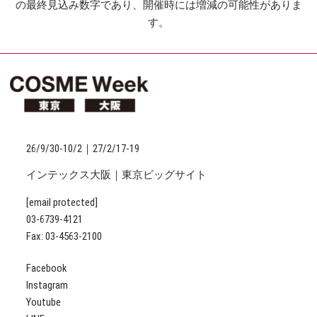
の最終見込み数字であり、開催時には増減の可能性がありま
す。
26/9/30-10/2｜27/2/17-19
インテックス大阪｜東京ビッグサイト
[email protected]
03-6739-4121
Fax: 03-4563-2100
Facebook
Instagram
Youtube