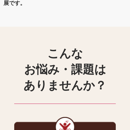
展です。
こんな
お悩み・課題は
ありませんか？