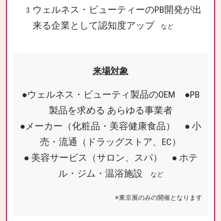
ウェルネス・ビューティーのPB開発が出
来る企業として認知度アップ
など
来場対象
●ウェルネス・ビューティ製品のOEM ●PB
製品を求める あらゆる事業者
●メーカー（化粧品・美容健康食品） ● 小
売・流通（ドラッグストア、EC）
● 美容サービス（サロン、スパ） ● ホテ
ル・ジム・温浴施設
など
※東京展のみの開催となります