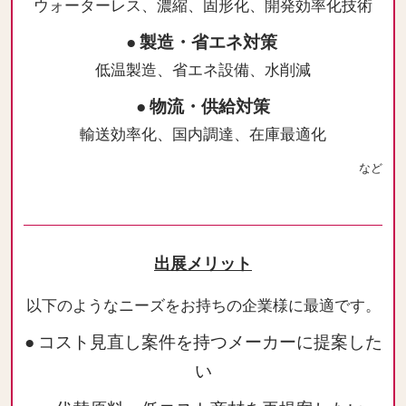
ウォーターレス、濃縮、固形化、開発効率化技術
● 製造・省エネ対策
低温製造、省エネ設備、水削減
● 物流・供給対策
輸送効率化、国内調達、在庫最適化
など
出展メリット
以下のようなニーズをお持ちの企業様に最適です。
● コスト見直し案件を持つメーカーに提案した
い