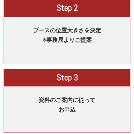
Step 2
ブースの位置大きさを決定
※事務局よりご提案
Step 3
資料のご案内に従って
お申込