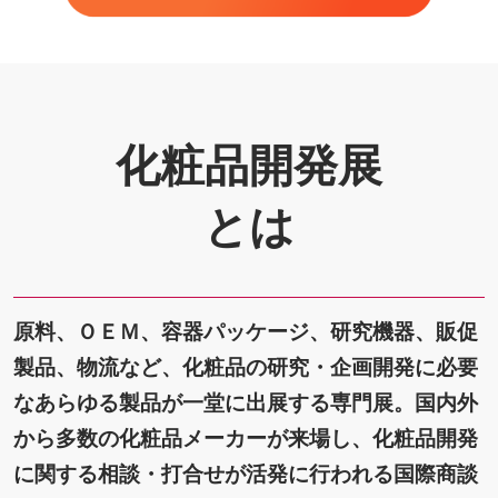
化粧品開発展
とは
原料、ＯＥＭ、容器パッケージ、研究機器、販促
製品、物流など、化粧品の研究・企画開発に必要
なあらゆる製品が一堂に出展する専門展。国内外
から多数の化粧品メーカーが来場し、化粧品開発
に関する相談・打合せが活発に行われる国際商談