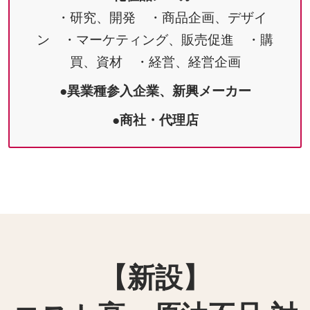
・研究、開発 ・商品企画、デザイ
ン ・マーケティング、販売促進 ・購
買、資材 ・経営、経営企画
●異業種参入企業、新興メーカー
●商社・代理店
【新設】