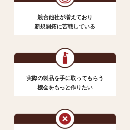
競合他社が増えており
新規開拓に苦戦している
実際の製品を手に取ってもらう
機会をもっと作りたい