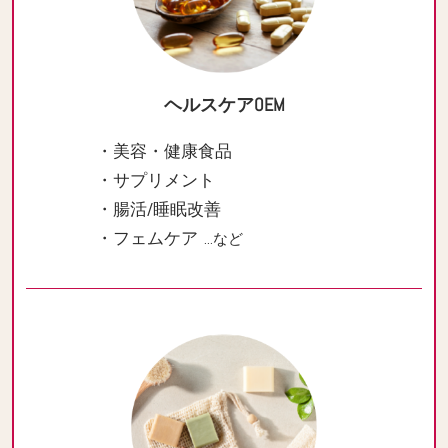
ヘルスケアOEM
・美容・健康食品
・サプリメント
・腸活/睡眠改善
・フェムケア
…など