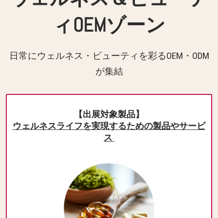
ィOEMゾーン
日常にウェルネス・ビューティを彩るOEM・ODM
が集結
【出展対象製品】
ウェルネスライフを実現するための製品やサービ
ス