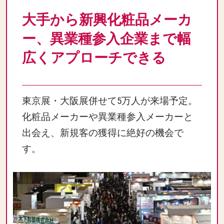
大手から新興化粧品メーカ
ー、異業種参入企業まで幅
広くアプローチできる
東京展・大阪展併せて5万人が来場予定。
化粧品メーカーや異業種参入メーカーと
出会え、新規客の獲得に絶好の機会で
す。