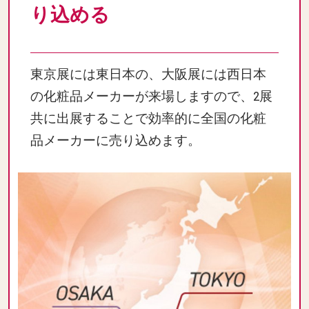
り込める
東京展には東日本の、大阪展には西日本
の化粧品メーカーが来場しますので、2展
共に出展することで効率的に全国の化粧
品メーカーに売り込めます。