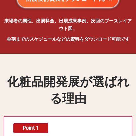
来場者の属性、出展料金、出展成果事例、次回のブースレイア
ウト図、
会期までのスケジュールなどの資料をダウンロード可能です
化粧品開発展が選ばれ
る理由
Point 1