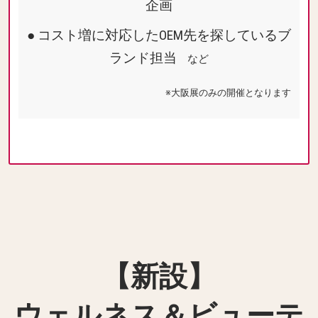
企画
● コスト増に対応したOEM先を探しているブ
ランド担当
など
※大阪展のみの開催となります
【新設】
ウェルネス＆ビューテ