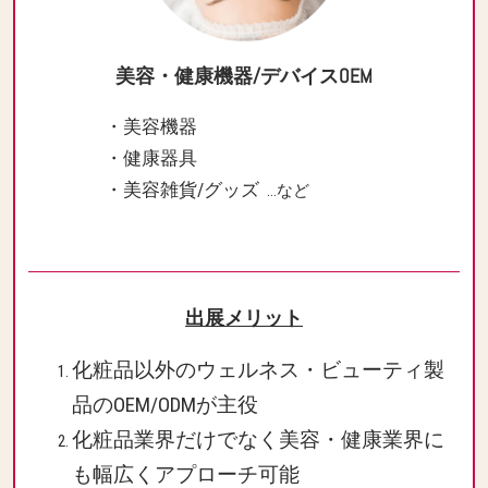
美容・健康機器/デバイスOEM
・美容機器
・健康器具
・美容雑貨/グッズ
…など
出展メリット
化粧品以外のウェルネス・ビューティ製
品のOEM/ODMが主役
化粧品業界だけでなく美容・健康業界に
も幅広くアプローチ可能