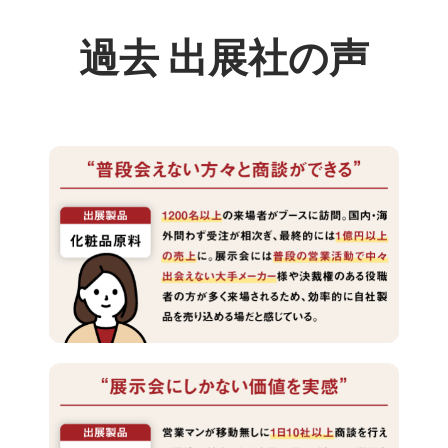
過去 出展社の声