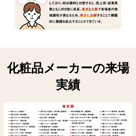
化粧品メーカーの来場
実績