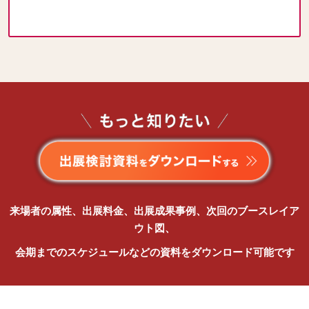
来場者の属性、出展料金、出展成果事例、次回のブースレイア
ウト図、
会期までのスケジュールなどの資料をダウンロード可能です