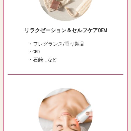
リラクゼーション＆セルフケアOEM
・フレグランス/香り製品
・CBD
・石鹸
…など