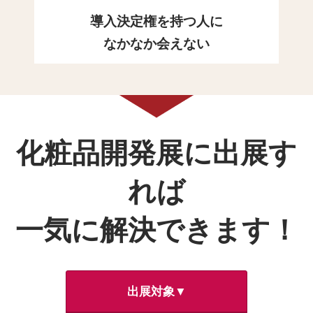
導入決定権を持つ人に
なかなか会えない
化粧品開発展に出展す
れば
一気に解決できます！
出展対象▼