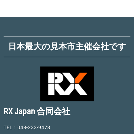
日本最大の見本市主催会社です
RX Japan 合同会社
TEL：048-233-9478