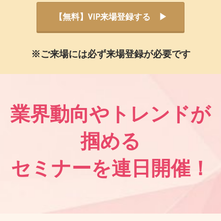
【無料】VIP来場登録する ▶
※ご来場には必ず来場登録が必要です
業界動向やトレンドが
掴める
セミナーを連日開催！