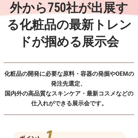
外から750社が出展す
る化粧品の最新トレン
ドが掴める展示会
化粧品の開発に必要な原料・容器の発掘やOEMの
発注先選定、
国内外の高品質なスキンケア・最新コスメなどの
仕入れができる展示会です。