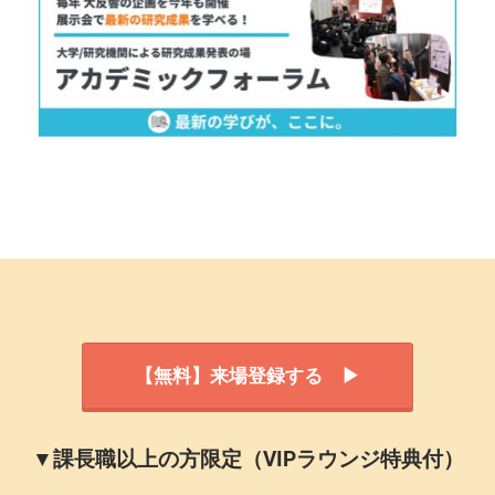
【無料】来場登録する ▶
▼課長職以上の方限定（VIPラウンジ特典付）