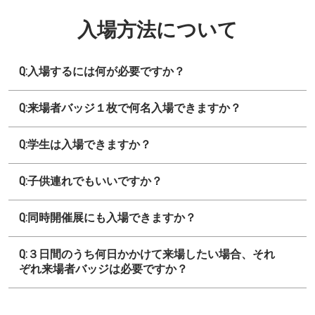
入場方法について
Q:入場するには何が必要ですか？
Q:来場者バッジ１枚で何名入場できますか？
Q:学生は入場できますか？
Q:子供連れでもいいですか？
Q:同時開催展にも入場できますか？
Q:３日間のうち何日かかけて来場したい場合、それ
ぞれ来場者バッジは必要ですか？