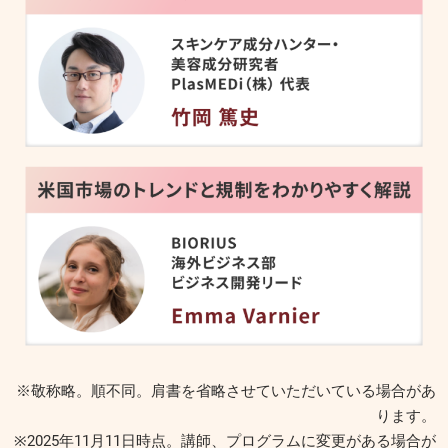
※敬称略。順不同。肩書を省略させていただいている場合があ
ります。
※2025年11月11日時点。講師、プログラムに変更がある場合が