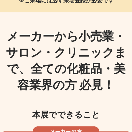
※ご来場には必ず来場登録が必要です
メーカーから小売業・
サロン・クリニックま
で、全ての化粧品・美
容業界の方 必見！
本展でできること