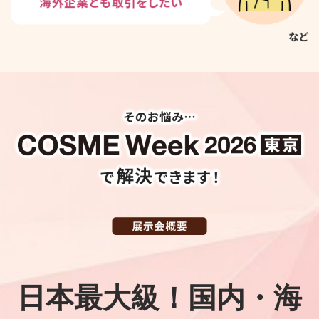
日本最大級！国内・海