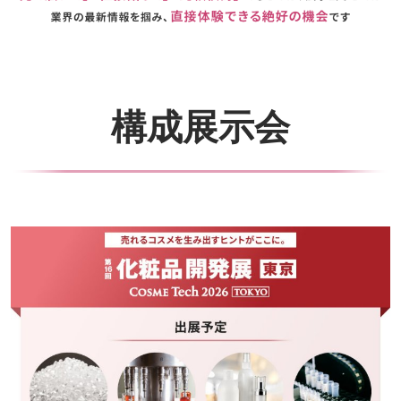
構成展示会