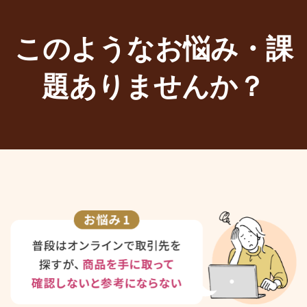
このようなお悩み・課
題ありませんか？