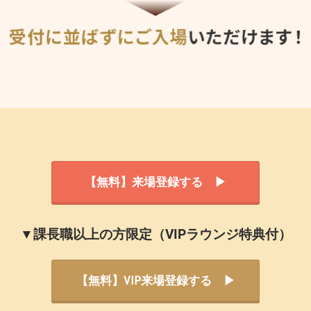
【無料】来場登録する ▶
▼課長職以上の方限定（VIPラウンジ特典付）
【無料】VIP来場登録する ▶