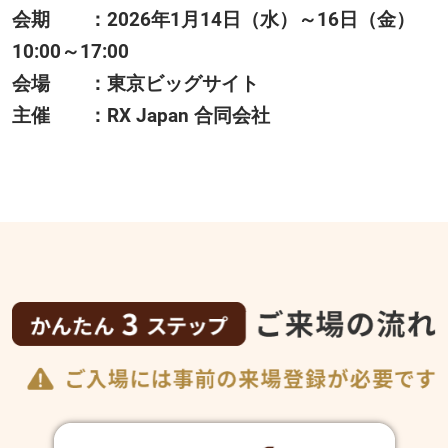
会期 ：2026年1月14日（水）～16日（金）
10:00～17:00
会場 ：東京ビッグサイト
主催 ：RX Japan 合同会社