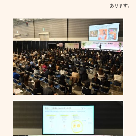
あります。