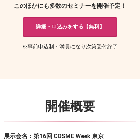
このほかにも多数のセミナーを開催予定！
詳細・申込みをする【無料】
※事前申込制・満員になり次第受付終了
開催概要
展示会名：第16回 COSME Week 東京