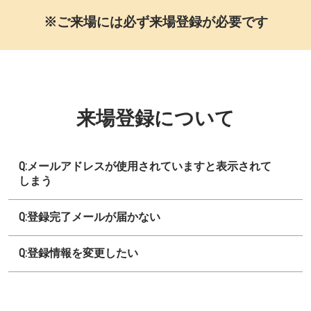
※ご来場には必ず来場登録が必要です
来場登録について
Q:メールアドレスが使用されていますと表示されて
しまう
Q:登録完了メールが届かない
Q:登録情報を変更したい