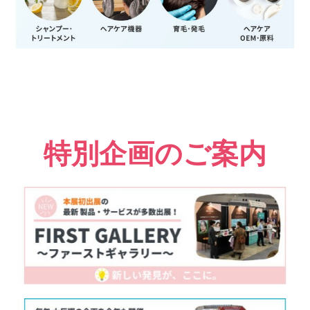
特別企画のご案内