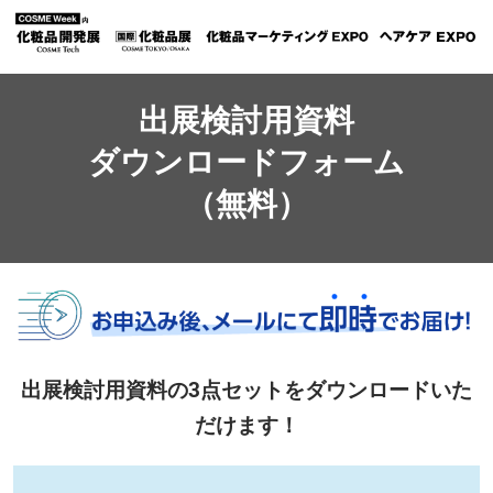
出展検討用資料
ダウンロードフォーム
（無料）
出展検討用資料の3点セットをダウンロードいた
だけます！