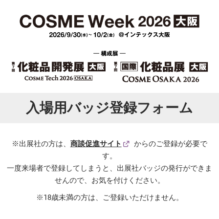
入場用バッジ登録フォーム
※出展社の方は、
商談促進サイト
からのご登録が必要で
す。
一度来場者で登録してしまうと、出展社バッジの発行ができま
せんので、お気を付けください。
※18歳未満の方は、ご登録いただけません。