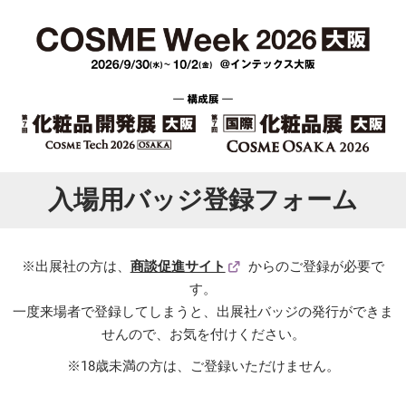
入場用バッジ登録フォーム
※出展社の方は、
商談促進サイト
からのご登録が必要で
す。
一度来場者で登録してしまうと、出展社バッジの発行ができま
せんので、お気を付けください。
※18歳未満の方は、ご登録いただけません。